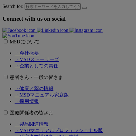
Search for:
Connect with us on social
MSDについて
・会社概要
・MSDストーリーズ
・企業としての責任
患者さん・一般の皆さま
・健康と薬の情報
・MSDマニュアル家庭版
・採用情報
医療関係者の皆さま
・製品関連情報
・MSDマニュアルプロフェッショナル版