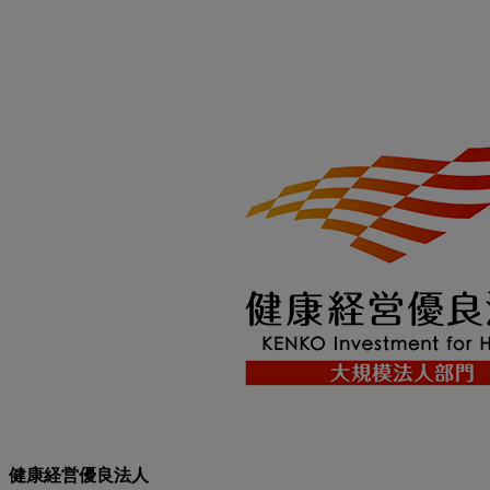
健康経営優良法人