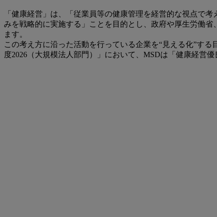
「健康経営」は、「従業員等の健康管理を経営的な視点で考
みを戦略的に実施する」ことを目的とし、政府や厚生労働省
ます。
この考え方に沿った活動を行っている企業を“見える化”する
度2026（大規模法人部門）」において、MSDは「健康経営