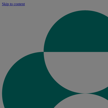
Skip to content