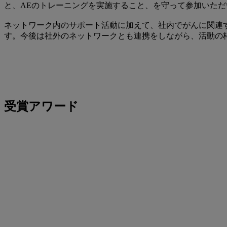
と、AEのトレーニングを実施すること、を守って参加いただ
ネットワーク内のサポート活動に加えて、社内でがんに関連
す。今後は社外のネットワークとも連携をしながら、活動の
受賞アワード