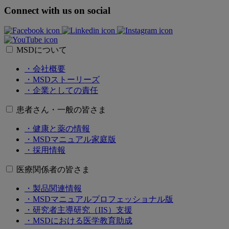
Connect with us on social
MSDについて
・会社概要
・MSDストーリーズ
・企業としての責任
患者さん・一般の皆さま
・健康と薬の情報
・MSDマニュアル家庭版
・採用情報
医療関係者の皆さま
・製品関連情報
・MSDマニュアルプロフェッショナル版
・研究者主導研究（IIS）支援
・MSDにおける医学教育助成