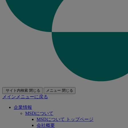
サイト内検索
閉じる
メニュー
閉じる
メインメニューに戻る
企業情報
MSDについて
MSDについて トップページ
会社概要