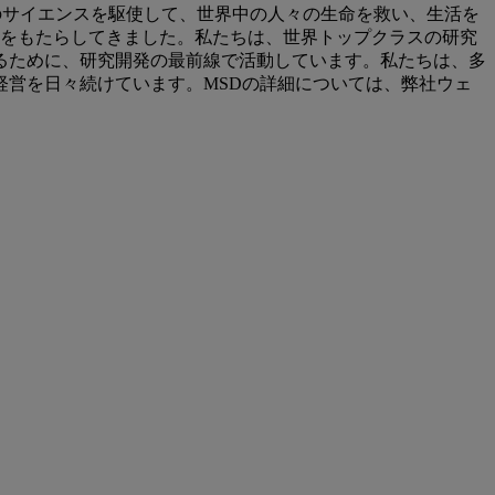
）は、最先端のサイエンスを駆使して、世界中の人々の生命を救い、生活を
望をもたらしてきました。私たちは、世界トップクラスの研究
るために、研究開発の最前線で活動しています。私たちは、多
営を日々続けています。MSDの詳細については、弊社ウェ