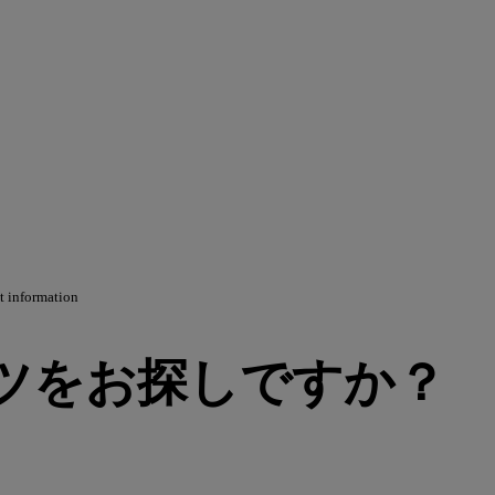
t information
ツをお探しですか？