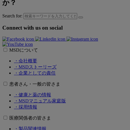
か？
Search for:
Connect with us on social
MSDについて
・会社概要
・MSDストーリーズ
・企業としての責任
患者さん・一般の皆さま
・健康と薬の情報
・MSDマニュアル家庭版
・採用情報
医療関係者の皆さま
・製品関連情報