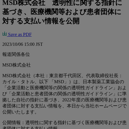
MSD株式会社 透明性に関する指針に
基づき、医療機関等および患者団体に
対する支払い情報を公開
Save as PDF
2023/10/06 15:00 JST
報道関係各位
MSD株式会社
MSD株式会社（本社：東京都千代田区、代表取締役社長：
カイル・タトル、以下 「MSD」）は、日本製薬工業協会の
「企業活動と医療機関等の関係の透明性ガイドライン」およ
び「企業活動と患者団体の関係の透明性ガイドライン」に準
拠した自社の指針に基づき、2022年度の医療機関等および患
者団体に対する支払い情報を、本日から当社ホームページで
公開いたします。
公開情報：透明性に関する指針に基づく医療機関等および患
者団体に対する支払い情報